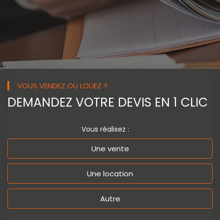
VOUS VENDEZ OU LOUEZ ?
DEMANDEZ VOTRE
DEVIS EN 1 CLIC
Vous réalisez :
Une vente
Une location
Autre