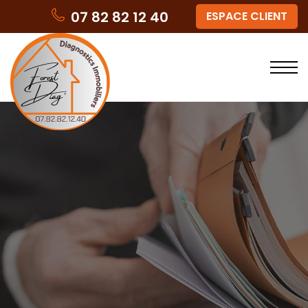
07 82 82 12 40
ESPACE CLIENT