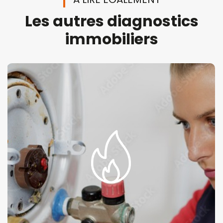
Les autres diagnostics
immobiliers