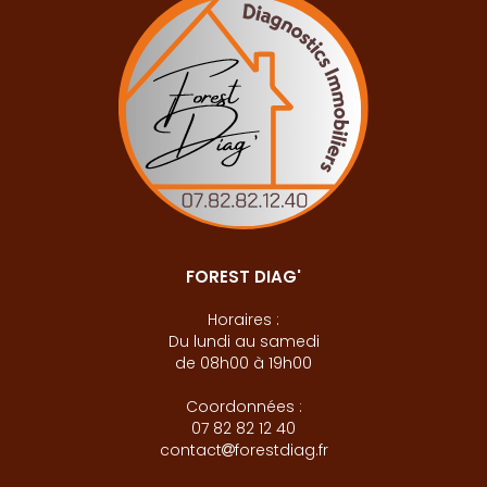
FOREST DIAG'
Horaires :
Du lundi au samedi
de 08h00 à 19h00
Coordonnées :
07 82 82 12 40
contact
forestdiag.fr