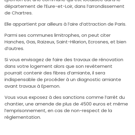
département de l’Eure-et-Loir, dans l’arrondissement
de Chartres.
Elle appartient par ailleurs à l’aire d’attraction de Paris.
Parmi ses communes limitrophes, on peut citer
Hanches, Gas, Raizeux, Saint-Hilarion, Ecrosnes, et bien
d’autres.
Si vous envisagez de faire des travaux de rénovation
dans votre logement alors que son revêtement
pourrait contenir des fibres d’amiante, il sera
indispensable de procéder à un diagnostic amiante
avant travaux à Epernon.
Vous vous exposez à des sanctions comme l’arrêt du
chantier, une amende de plus de 4500 euros et même
l’emprisonnement, en cas de non-respect de la
réglementation.