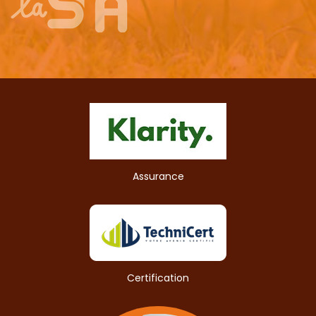
Assurance
Certification