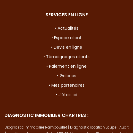
SERVICES EN LIGNE
• Actualités
• Espace client
• Devis en ligne
• Témoignages clients
• Paiement en ligne
• Galeries
• Mes partenaires
• J'étais ici
DIAGNOSTIC IMMOBILIER CHARTRES :
Diagnostic immobilier Rambouillet
|
Diagnostic location Loupe
|
Audit