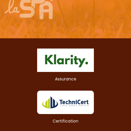
Assurance
Certification