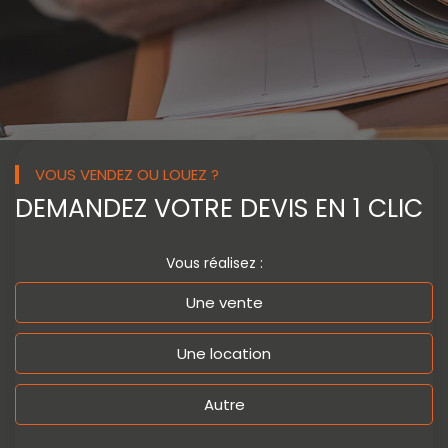
VOUS VENDEZ OU LOUEZ ?
DEMANDEZ VOTRE
DEVIS EN 1 CLIC
Vous réalisez :
Une vente
Une location
Autre