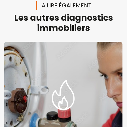
A LIRE ÉGALEMENT
Les autres diagnostics
immobiliers