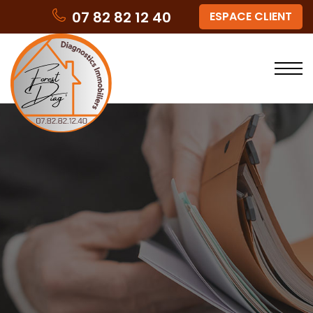
07 82 82 12 40
ESPACE CLIENT