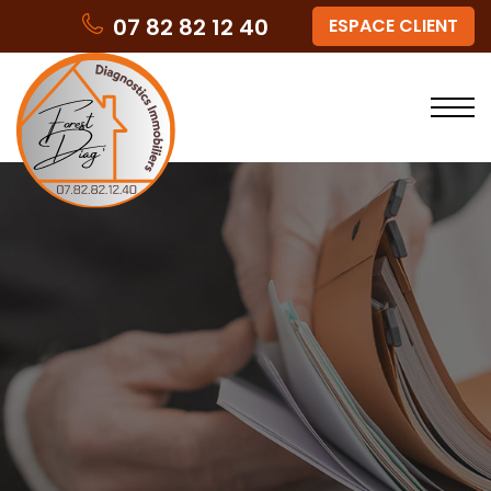
07 82 82 12 40
ESPACE CLIENT