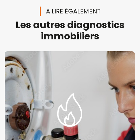
A LIRE ÉGALEMENT
Les autres diagnostics
immobiliers