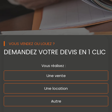
VOUS VENDEZ OU LOUEZ ?
DEMANDEZ VOTRE
DEVIS EN 1 CLIC
Vous réalisez :
Une vente
Une location
Autre