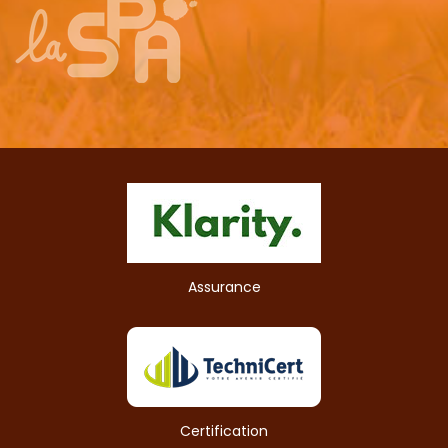
Assurance
Certification