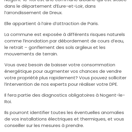
dans le département d’Eure-et-Loir, dans
l’arrondissement de Dreux.
Elle appartient à l’aire d’attraction de Paris.
La commune est exposée à différents risques naturels
comme l’inondation par débordement de cours d’eau,
le retrait – gonflement des sols argileux et les
mouvements de terrain.
Vous avez besoin de baisser votre consommation
énergétique pour augmenter vos chances de vendre
votre propriété plus rapidement? Vous pouvez solliciter
l’intervention de nos experts pour réaliser votre DPE.
Il fera partie des diagnostics obligatoires à Nogent-le-
Roi.
Ils pourront identifier toutes les éventuelles anomalies
de vos installations électriques et thermiques, et vous
conseiller sur les mesures à prendre.