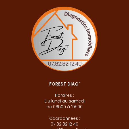
FOREST DIAG'
Horaires :
Du lundi au samedi
de 08h00 à 19h00
Coordonnées :
07 82 82 12 40