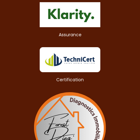
Assurance
Certification