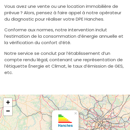
Vous avez une vente ou une location immobilière de
prévue ? Alors, pensez à faire appel à notre opérateur
du diagnostic pour réaliser votre DPE Hanches.
Conforme aux normes, notre intervention inclut
l’estimation de la consommation d’énergie annuelle et
la vérification du confort d’été.
Notre service se conclut par l’établissement d’un
compte rendu légal, contenant une représentation de
l’étiquette Énergie et Climat, le taux d’émission de GES,
etc.
+
−
×
Hanches