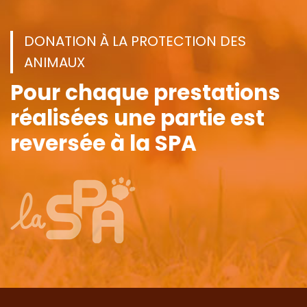
DONATION À LA PROTECTION DES
ANIMAUX
Pour chaque prestations
réalisées
une partie est
reversée à la SPA