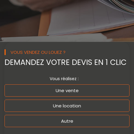
VOUS VENDEZ OU LOUEZ ?
DEMANDEZ VOTRE
DEVIS EN 1 CLIC
Vous réalisez :
Une vente
Une location
Autre