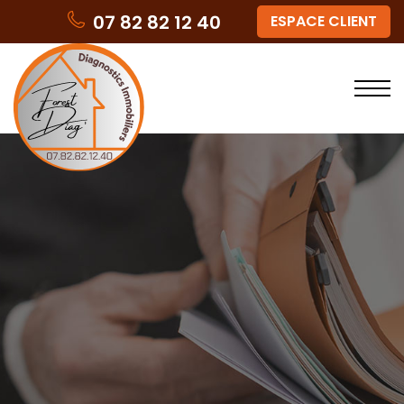
07 82 82 12 40
ESPACE CLIENT