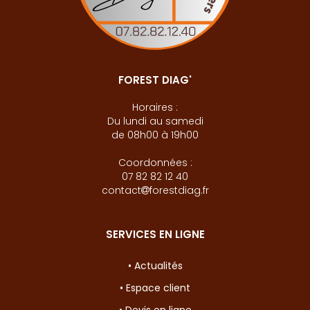
FOREST DIAG'
Horaires :
Du lundi au samedi
de 08h00 à 19h00
Coordonnées :
07 82 82 12 40
contact
forestdiag.fr
SERVICES EN LIGNE
• Actualités
• Espace client